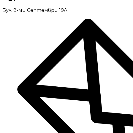
Бул. 8-ми Септември 19А