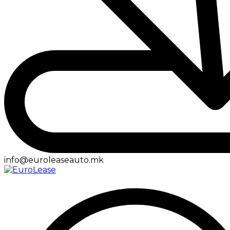
info@euroleaseauto.mk