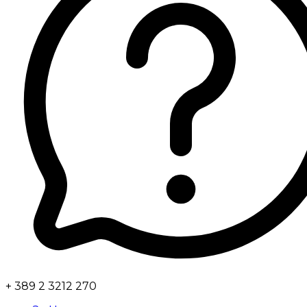
+ 389 2 3212 270