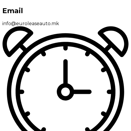
Email
info@euroleaseauto.mk