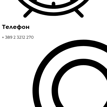
Телефон
+ 389 2 3212 270