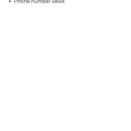
Phone number views