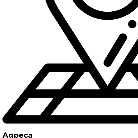
Адреса