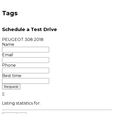
Tags
Schedule a Test Drive
PEUGEOT 308 2018
Name
Email
Phone
Best time
Request
Listing statistics for: